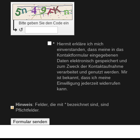
Bitte geben Sie den Code ein
↺
*
Hiermit erkläre ich mich
einverstanden, dass meine in das
Kontaktformular eingegebenen
Daten elektronisch gespeichert und
zum Zweck der Kontaktaufnahme
verarbeitet und genutzt werden. Mir
ist bekannt, dass ich meine
Einwilligung jederzeit widerrufen
kann.
Hinweis
: Felder, die mit
*
bezeichnet sind, sind
Pflichtfelder.